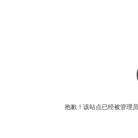
抱歉！该站点已经被管理