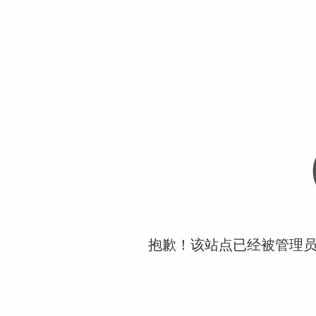
抱歉！该站点已经被管理