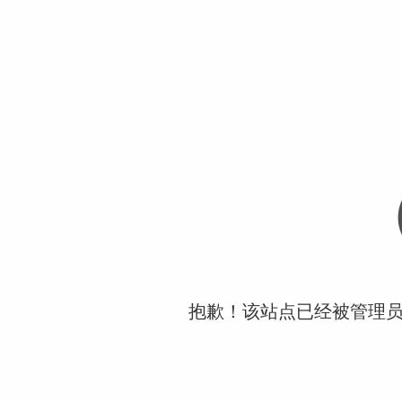
抱歉！该站点已经被管理