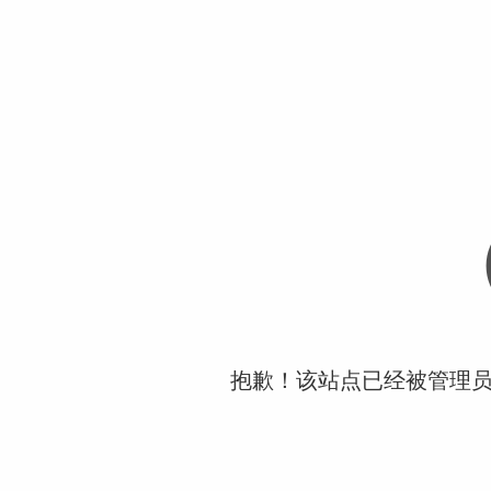
抱歉！该站点已经被管理