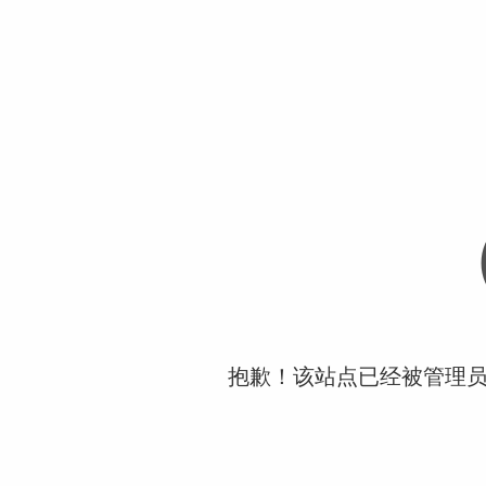
抱歉！该站点已经被管理